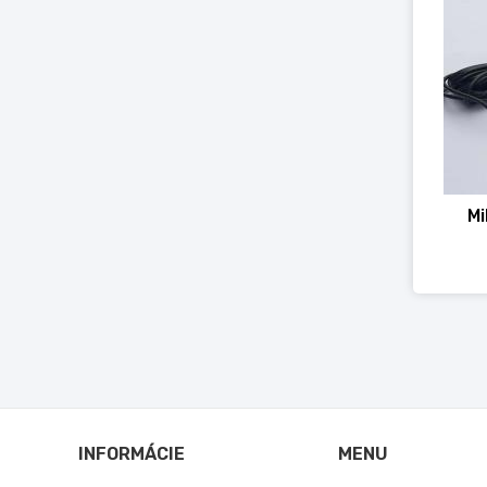
Mi
INFORMÁCIE
MENU