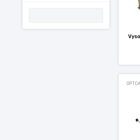
Vyso
OPTC