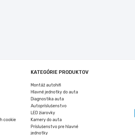
KATEGÓRIE PRODUKTOV
Montáž autohifi
Hlavné jednotky do auta
Diagnostika auta
Autopríslušenstvo
LED žiarovky
h cookie
Kamery do auta
Príslušenstvo pre hlavné
jednotky