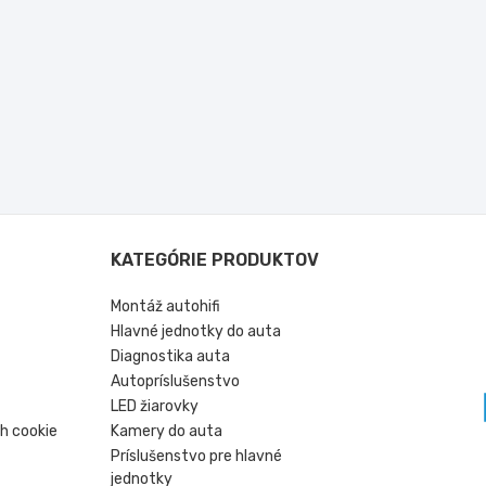
KATEGÓRIE PRODUKTOV
Montáž autohifi
Hlavné jednotky do auta
Diagnostika auta
Autopríslušenstvo
LED žiarovky
h cookie
Kamery do auta
Príslušenstvo pre hlavné
jednotky