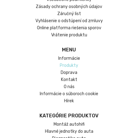
Zásady ochrany osobných údajov
Záručný list
Vyhlásenie o odstúpení od zmluvy
Online platforma riešenia sporov
Vrátenie produktu
MENU
Informácie
Produkty
Doprava
Kontakt
O nás
Informácie o súboroch cookie
Hírek
KATEGÓRIE PRODUKTOV
Montáž autohifi
Hlavné jednotky do auta