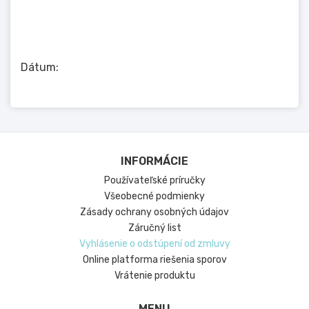
Dátum:
INFORMÁCIE
Používateľské príručky
Všeobecné podmienky
Zásady ochrany osobných údajov
Záručný list
Vyhlásenie o odstúpení od zmluvy
Online platforma riešenia sporov
Vrátenie produktu
MENU