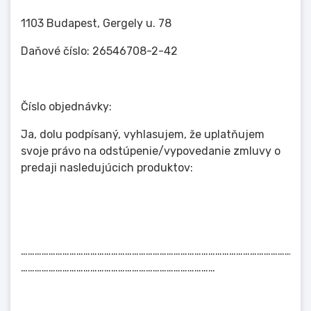
1103 Budapest, Gergely u. 78
Daňové číslo: 26546708-2-42
Číslo objednávky:
Ja, dolu podpísaný, vyhlasujem, že uplatňujem
svoje právo na odstúpenie/vypovedanie zmluvy o
predaji nasledujúcich produktov:
……………………………………………………………………………………………………………
…………………………………………………………………………