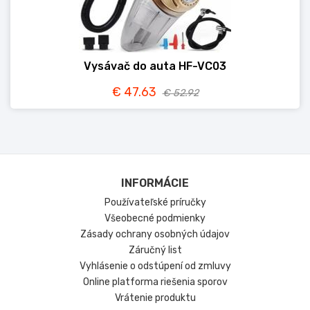
Vysávač do auta HF-VC03
€ 47.63
€ 52.92
INFORMÁCIE
Používateľské príručky
Všeobecné podmienky
Zásady ochrany osobných údajov
Záručný list
Vyhlásenie o odstúpení od zmluvy
Online platforma riešenia sporov
Vrátenie produktu