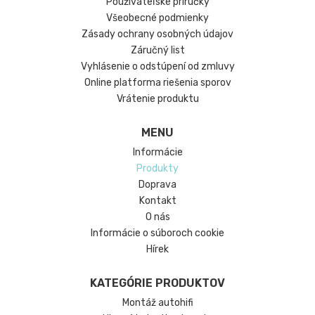
Používateľské príručky
Všeobecné podmienky
Zásady ochrany osobných údajov
Záručný list
Vyhlásenie o odstúpení od zmluvy
Online platforma riešenia sporov
Vrátenie produktu
MENU
Informácie
Produkty
Doprava
Kontakt
O nás
Informácie o súboroch cookie
Hírek
KATEGÓRIE PRODUKTOV
Montáž autohifi