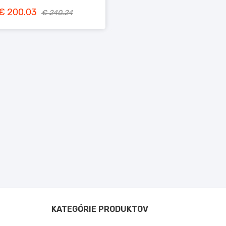
€ 200.03
€ 240.24
KATEGÓRIE PRODUKTOV