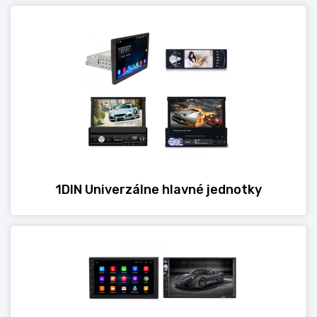
1DIN Univerzálne hlavné jednotky