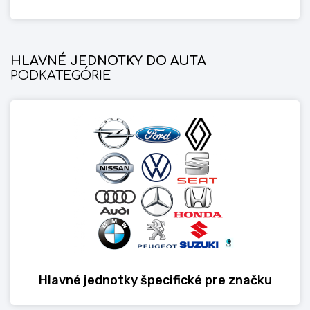
HLAVNÉ JEDNOTKY DO AUTA
PODKATEGÓRIE
Hlavné jednotky špecifické pre značku