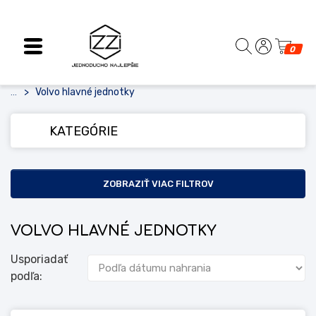
0
Volvo hlavné jednotky
...
KATEGÓRIE
ZOBRAZIŤ VIAC FILTROV
VOLVO HLAVNÉ JEDNOTKY
Usporiadať
podľa: