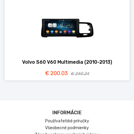
Volvo S60 V60 Multimedia (2010-2013)
€ 200.03
€ 240.24
INFORMÁCIE
Používateľské príručky
Všeobecné podmienky