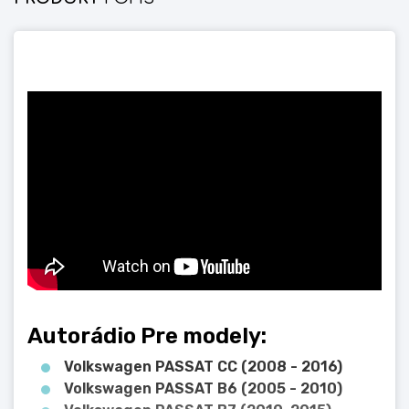
Autorádio Pre modely:
Volkswagen PASSAT CC (2008 - 2016)
Volkswagen PASSAT B6 (2005 - 2010)