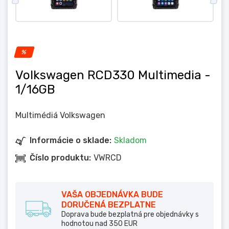
%
Volkswagen RCD330 Multimedia
-
1/16GB
Multimédiá Volkswagen
Informácie o sklade:
Skladom
Číslo produktu:
VWRCD
VAŠA OBJEDNÁVKA BUDE
DORUČENÁ BEZPLATNE
Doprava bude bezplatná pre objednávky s
hodnotou nad 350 EUR