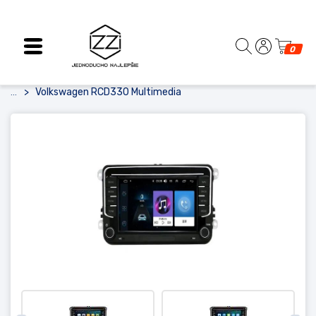
0
Volkswagen RCD330 Multimedia
...