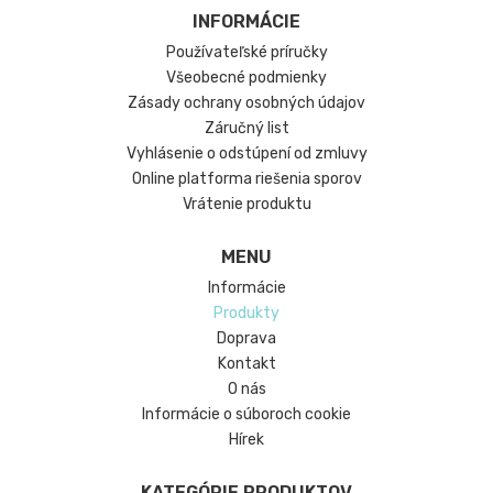
INFORMÁCIE
Používateľské príručky
Všeobecné podmienky
Zásady ochrany osobných údajov
Záručný list
Vyhlásenie o odstúpení od zmluvy
Online platforma riešenia sporov
Vrátenie produktu
MENU
Informácie
Produkty
Doprava
Kontakt
O nás
Informácie o súboroch cookie
Hírek
KATEGÓRIE PRODUKTOV