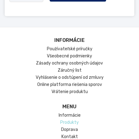
INFORMÁCIE
Používateľské príručky
Všeobecné podmienky
Zásady ochrany osobných údajov
Záručný list
Vyhlásenie o odstúpení od zmluvy
Online platforma riešenia sporov
Vrátenie produktu
MENU
Informácie
Produkty
Doprava
Kontakt