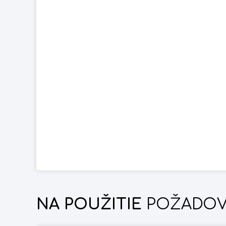
NA POUŽITIE
POŽADOV