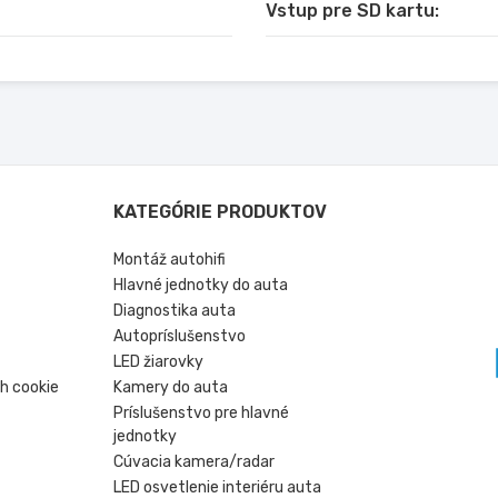
Vstup pre SD kartu:
KATEGÓRIE PRODUKTOV
Montáž autohifi
Hlavné jednotky do auta
Diagnostika auta
Autopríslušenstvo
LED žiarovky
h cookie
Kamery do auta
Príslušenstvo pre hlavné
jednotky
Cúvacia kamera/radar
LED osvetlenie interiéru auta